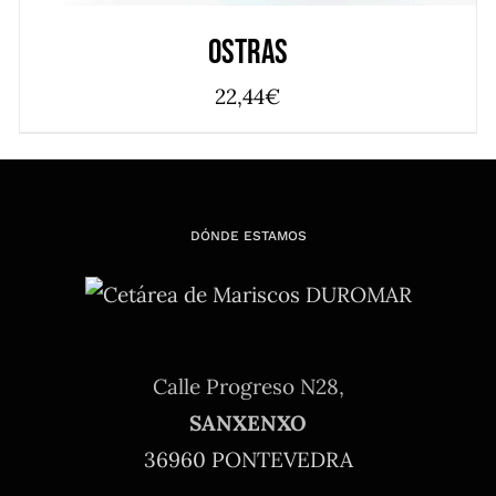
Ostras
22,44
€
DÓNDE ESTAMOS
Calle Progreso N28,
SANXENXO
36960 PONTEVEDRA