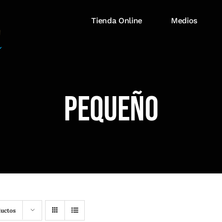
Tienda Online
Medios
Pequeño
ductos