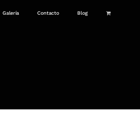
Galería
Contacto
Blog