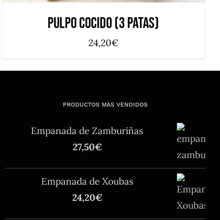
Pulpo Cocido (3 Patas)
24,20
€
PRODUCTOS MÁS VENDIDOS
Empanada de Zamburiñas
27,50
€
Empanada de Xoubas
24,20
€