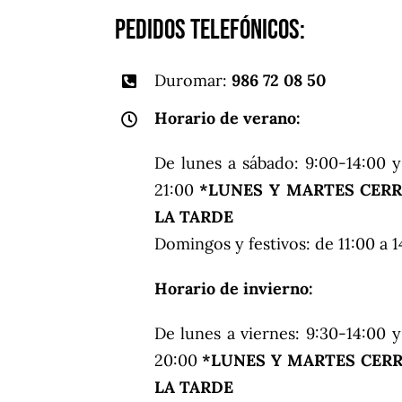
Pedidos telefónicos:
Duromar:
986 72 08 50
Horario de verano:
De lunes a sábado: 9:00-14:00 y
21:00
*LUNES Y MARTES CER
LA TARDE
Domingos y festivos: de 11:00 a 1
Horario de invierno:
De lunes a viernes: 9:30-14:00 y
20:00
*LUNES Y MARTES CER
LA TARDE