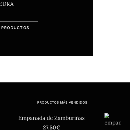
EDRA
 PRODUCTOS
PRODUCTOS MÁS VENDIDOS
Empanada de Zamburiñas
27,50
€