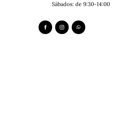
Sábados: de 9:30-14:00