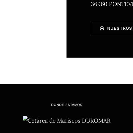
36960 PONTEV
NUESTROS
DÓNDE ESTAMOS