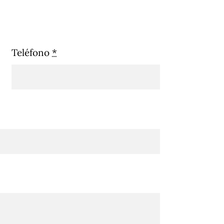
Teléfono
*