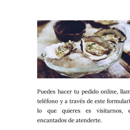
Puedes hacer tu pedido online, ll
teléfono y a través de este formulari
lo que quieres es visitarnos, 
encantados de atenderte.