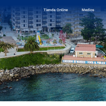
Tienda Online
Medios