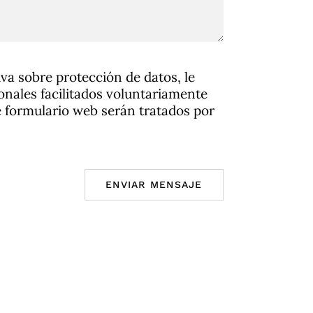
a sobre protección de datos, le
nales facilitados voluntariamente
e formulario web serán tratados por
ENVIAR MENSAJE