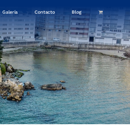
Galería
Contacto
Blog