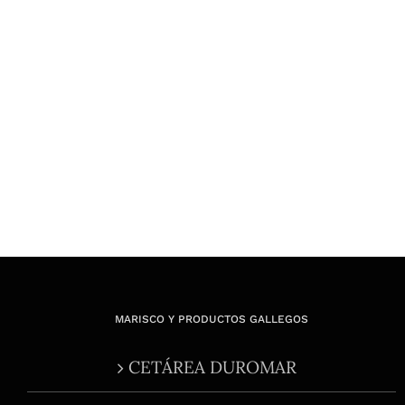
MARISCO Y PRODUCTOS GALLEGOS
CETÁREA DUROMAR