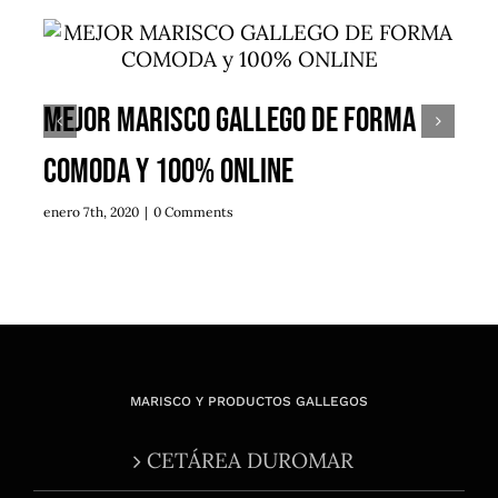
MEJOR MARISCO GALLEGO DE FORMA
COMODA y 100% ONLINE
enero 7th, 2020
|
0 Comments
MARISCO Y PRODUCTOS GALLEGOS
CETÁREA DUROMAR