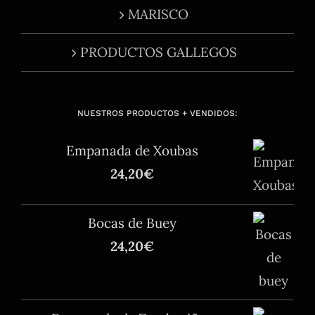
MARISCO
PRODUCTOS GALLEGOS
NUESTROS PRODUCTOS + VENDIDOS:
Empanada de Xoubas
24,20
€
Bocas de Buey
24,20
€