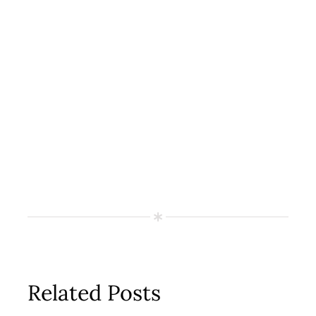
Related Posts