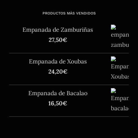
PRODUCTOS MÁS VENDIDOS
Empanada de Zamburiñas
27,50
€
Empanada de Xoubas
24,20
€
Empanada de Bacalao
16,50
€