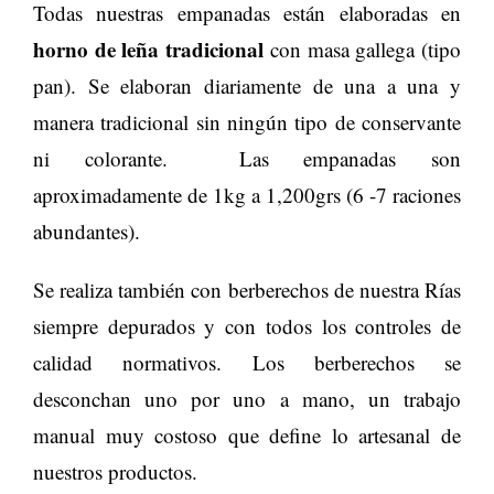
Todas nuestras empanadas están elaboradas en
horno de leña tradicional
con masa gallega (tipo
pan). Se elaboran diariamente de una a una y
manera tradicional sin ningún tipo de conservante
ni colorante. Las empanadas son
aproximadamente de 1kg a 1,200grs (6 -7 raciones
abundantes).
Se realiza también con berberechos de nuestra Rías
siempre depurados y con todos los controles de
calidad normativos. Los berberechos se
desconchan uno por uno a mano, un trabajo
manual muy costoso que define lo artesanal de
nuestros productos.