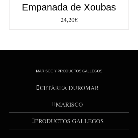
Empanada de Xoubas
24,20
€
MARISCO Y PRODUCTOS GALLEGOS
CETÁREA DUROMAR
MARISCO
PRODUCTOS GALLEGOS