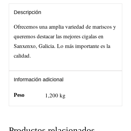
Descripción
Ofrecemos una amplia variedad de mariscos y
queremos destacar las mejores cigalas en
Sanxenxo, Galicia. Lo más importante es la
calidad.
Información adicional
1,200 kg
Peso
Productos relacionados