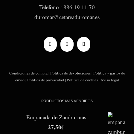
Teléfono.:
886 19 11 70
duromar@cetareaduromar.es
Condiciones de compra
|
Política de devoluciones
|
Política y gastos de
envío
|
Política de provacidad
|
Política de cookies
|
Aviso legal
PRODUCTOS MÁS VENDIDOS
Empanada de Zamburiñas
27,50
€