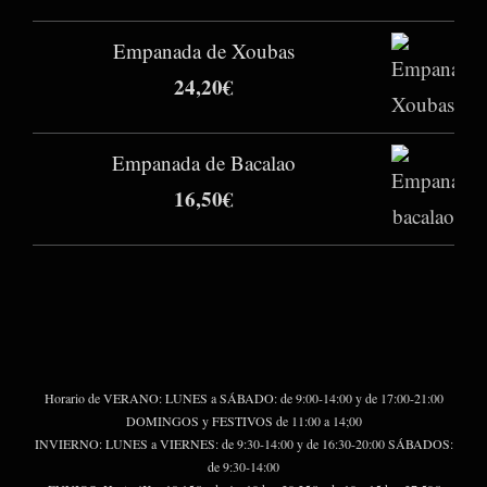
Empanada de Xoubas
24,20
€
Empanada de Bacalao
16,50
€
Horario de VERANO: LUNES a SÁBADO: de 9:00-14:00 y de 17:00-21:00
DOMINGOS y FESTIVOS de 11:00 a 14;00
INVIERNO: LUNES a VIERNES: de 9:30-14:00 y de 16:30-20:00 SÁBADOS:
de 9:30-14:00