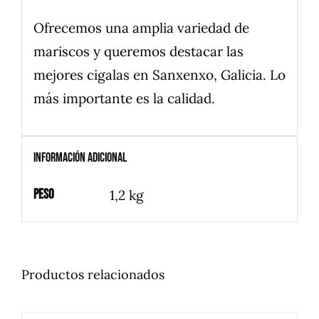
Ofrecemos una amplia variedad de
mariscos y queremos destacar las
mejores cigalas en Sanxenxo, Galicia. Lo
más importante es la calidad.
Información adicional
Peso
1,2 kg
Productos relacionados
AÑADIR
AL