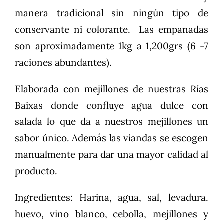
manera tradicional sin ningún tipo de
conservante ni colorante. Las empanadas
son aproximadamente 1kg a 1,200grs (6 -7
raciones abundantes).
Elaborada con mejillones de nuestras Rías
Baixas donde confluye agua dulce con
salada lo que da a nuestros mejillones un
sabor único. Además las viandas se escogen
manualmente para dar una mayor calidad al
producto.
Ingredientes: Harina, agua, sal, levadura.
huevo, vino blanco, cebolla, mejillones y