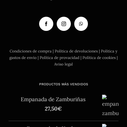
Condiciones de compra
|
Política de devoluciones
|
Política y
gastos de envío
|
Política de provacidad
|
Política de cookies
|
Aviso legal
PRODUCTOS MÁS VENDIDOS
Empanada de Zamburiñas
27,50
€