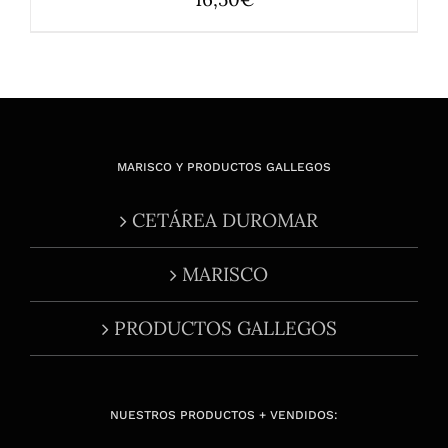
MARISCO Y PRODUCTOS GALLEGOS
CETÁREA DUROMAR
MARISCO
PRODUCTOS GALLEGOS
NUESTROS PRODUCTOS + VENDIDOS: