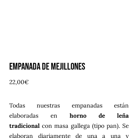
Empanada de Mejillones
22,00
€
Todas nuestras empanadas están
elaboradas en
horno de leña
tradicional
con masa gallega (tipo pan). Se
elaboran diariamente de una a una y