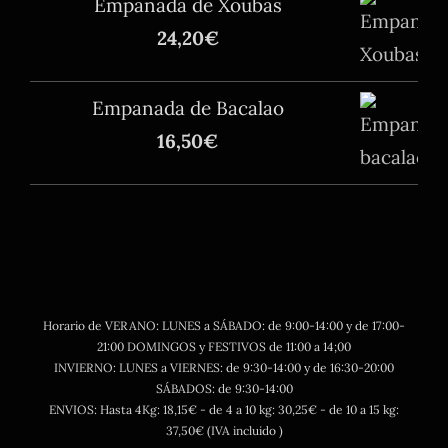
Empanada de Xoubas
24,20
€
Empanada de Bacalao
16,50
€
Horario de VERANO: LUNES a SÁBADO: de 9:00-14:00 y de 17:00-
21:00 DOMINGOS y FESTIVOS de 11:00 a 14;00
INVIERNO: LUNES a VIERNES: de 9:30-14:00 y de 16:30-20:00
SÁBADOS: de 9:30-14:00
ENVIOS: Hasta 4Kg: 18,15€ - de 4 a 10 kg: 30,25€ - de 10 a 15 kg:
37,50€ (IVA incluido )