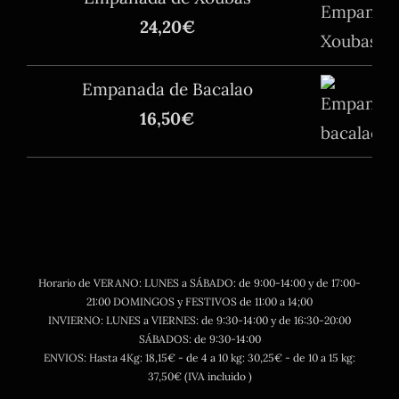
24,20
€
Empanada de Bacalao
16,50
€
Horario de VERANO: LUNES a SÁBADO: de 9:00-14:00 y de 17:00-
21:00 DOMINGOS y FESTIVOS de 11:00 a 14;00
INVIERNO: LUNES a VIERNES: de 9:30-14:00 y de 16:30-20:00
SÁBADOS: de 9:30-14:00
ENVIOS: Hasta 4Kg: 18,15€ - de 4 a 10 kg: 30,25€ - de 10 a 15 kg:
37,50€ (IVA incluido )