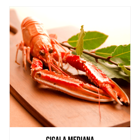
SELECCIONAR OPCIONES
/
DETALLES