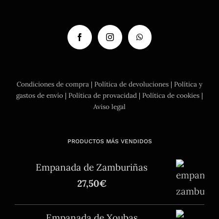
Condiciones de compra
|
Política de devoluciones
|
Política y
gastos de envío
|
Política de provacidad
|
Política de cookies
|
Aviso legal
PRODUCTOS MÁS VENDIDOS
Empanada de Zamburiñas
27,50
€
Empanada de Xoubas