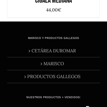
Cigala Mediana
44,00
€
MARISCO Y PRODUCTOS GALLEGOS
CETÁREA DUROMAR
MARISCO
PRODUCTOS GALLEGOS
NUESTROS PRODUCTOS + VENDIDOS: