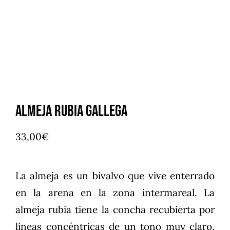
Almeja Rubia Gallega
33,00
€
La almeja es un bivalvo que vive enterrado
en la arena en la zona intermareal. La
almeja rubia tiene la concha recubierta por
líneas concéntricas de un tono muy claro,