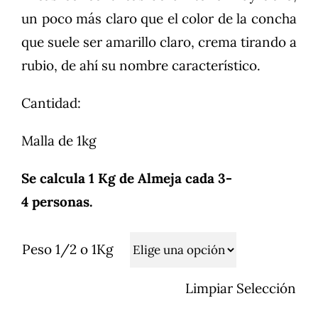
un poco más claro que el color de la concha
que suele ser amarillo claro, crema tirando a
rubio, de ahí su nombre característico.
Cantidad:
Malla de 1kg
Se calcula 1 Kg de Almeja cada 3-
4 personas.
Peso 1/2 o 1Kg
Limpiar Selección