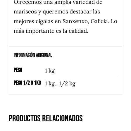
Ofrecemos una amplia variedad de
mariscos y queremos destacar las
mejores cigalas en Sanxenxo, Galicia. Lo
más importante es la calidad.
Información adicional
Peso
1 kg
Peso 1/2 o 1Kg
1 kg., 1/2 kg
Productos relacionados