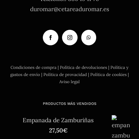
duromar@cetareaduromar.es
Condiciones de compra
|
Política de devoluciones
|
Política y
gastos de envío
|
Política de provacidad
|
Política de cookies
|
Aviso legal
PRODUCTOS MÁS VENDIDOS
Empanada de Zamburiñas
27,50
€