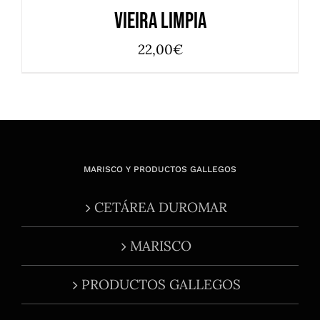
/
Vieira limpia
DETALLES
22,00
€
MARISCO Y PRODUCTOS GALLEGOS
CETÁREA DUROMAR
MARISCO
PRODUCTOS GALLEGOS